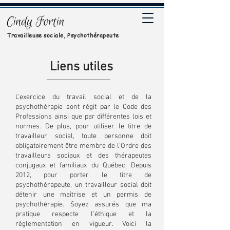
Travailleuse sociale, Psychothérapeute
Liens utiles
L'exercice du travail social et de la
psychothérapie sont régit par le Code des
Professions ainsi que par différentes lois et
normes. De plus, pour utiliser le titre de
travailleur social, toute personne doit
obligatoirement être membre de l'Ordre des
travailleurs sociaux et des thérapeutes
conjugaux et familiaux du Québec. Depuis
2012, pour porter le titre de
psychothérapeute, un travailleur social doit
détenir une maîtrise et un permis de
psychothérapie. Soyez assurés que ma
pratique respecte l'éthique et la
règlementation en vigueur. Voici la