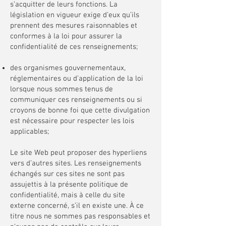
s’acquitter de leurs fonctions. La
législation en vigueur exige d’eux qu’ils
prennent des mesures raisonnables et
conformes à la loi pour assurer la
confidentialité de ces renseignements;
des organismes gouvernementaux,
réglementaires ou d’application de la loi
lorsque nous sommes tenus de
communiquer ces renseignements ou si
croyons de bonne foi que cette divulgation
est nécessaire pour respecter les lois
applicables;
Le site Web peut proposer des hyperliens
vers d’autres sites. Les renseignements
échangés sur ces sites ne sont pas
assujettis à la présente politique de
confidentialité, mais à celle du site
externe concerné, s’il en existe une. À ce
titre nous ne sommes pas responsables et