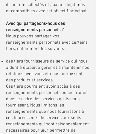
ils ont été collectés et aux fins légitimes
et compatibles avec cet objectif principal.
Avec qui partageons-nous des
renseignements personnels ?
Nous pouvons partager vos
renseignements personnels avec certains
tiers, notamment les suivants :
des tiers fournisseurs de service qui nous
aident à établir, à gérer et à maintenir nos
relations avec vous et nous fournissent
des produits et services.
Ces tiers pourraient avoir accès à des
renseignements personnels ou les traiter
dans le cadre des services qu’ils nous
fournissent. Nous limitons les
renseignements que nous fournissons à
ces fournisseurs de services aux seuls
renseignements qui sont raisonnablement
nécessaires pour leur permettre de