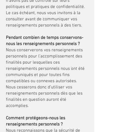
n’avons pas de contrôle sur leurs
politiques et pratiques de confidentialité.
Le cas échéant, nous vous invitons à la
consulter avant de communiquer vos
renseignements personnels à des tiers.
Pendant combien de temps conservons-
nous les renseignements personnels ?
Nous conserverons vos renseignements
personnels pour l’accomplissement des
finalités pour lesquelles ces
renseignements personnels nous ont été
communiqués et pour toutes fins
compatibles ou connexes autorisées.
Nous cesserons donc d’utiliser vos
renseignements personnels dès que les
finalités en question auront été
accomplies.
Comment protégeons-nous les
renseignements personnels ?
Nous reconnaissons que la sécurité de