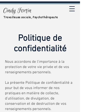
Travailleuse sociale, Psychothérapeute
Politique de
confidentialité
Nous accordons de l’importance à la
protection de votre vie privée et de vos
renseignements personnels.
La présente Politique de confidentialité a
pour but de vous informer de nos
pratiques en matière de collecte,
d’utilisation, de divulgation, de
conservation et de destruction de vos
renseignements personnels.