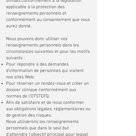
utilisés conformément à la législation
applicable à la protection des
renseignements personnels et
conformément au consentement que vous
aurez donné.
Nous pouvons donc utiliser vos
renseignements personnels dans les
circonstances suivantes et pour les motifs
suivants :​
Pour répondre à des demandes
d’information de personnes qui visitent
nos sites Web;
Pour réserver un rendez-vous et créer un
dossier clinique conformément aux
normes de l'OTSTCFQ.
Afin de satisfaire et de nous conformer
aux obligations légales, réglementaires ou
de gestion des risques.
Nous utiliserons les renseignements
personnels que dans le seul but
d’atteindre l’objectif principal pour lequel