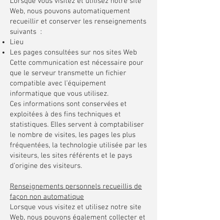
Lorsque vous visitez et utilisez notre site
Web, nous pouvons automatiquement
recueillir et conserver les renseignements
suivants :
Lieu
Les pages consultées sur nos sites Web
Cette communication est nécessaire pour
que le serveur transmette un fichier
compatible avec l’équipement
informatique que vous utilisez.
Ces informations sont conservées et
exploitées à des fins techniques et
statistiques. Elles servent à comptabiliser
le nombre de visites, les pages les plus
fréquentées, la technologie utilisée par les
visiteurs, les sites référents et le pays
d’origine des visiteurs.
Renseignements personnels recueillis de
façon non automatique
Lorsque vous visitez et utilisez notre site
Web, nous pouvons également collecter et