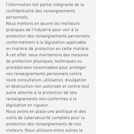
l’information fait partie intégrante de la
confidentialité des renseignements
personnels.
Nous mettons en œuvre les meilleurs
pratiques de l’industrie pour voir à la
protection des renseignements personnels
conformément à la législation applicable
en matière de protection en cette matière.
À cet effet, nous maintenons des mesures
de protection physiques, techniques ou
procédurales raisonnables pour protéger
vos renseignements personnels contre
toute consultation, utilisation, divulgation
et destruction non autorisée et contre tout
autre atteinte à la protection de tels
renseignements non conformes à la
législation en vigueur.
Nous avons en place une politique et des
outils de cybersécurité complets pour la
protection des renseignements de nos
visiteurs. Nous utilisons entre autres la