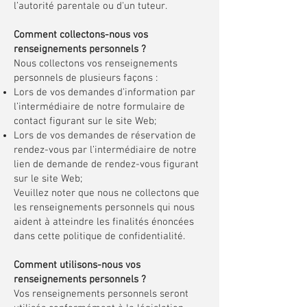
l’autorité parentale ou d'un tuteur.
Comment collectons-nous vos
renseignements personnels ?
Nous collectons vos renseignements
personnels de plusieurs façons :​
Lors de vos demandes d’information par
l’intermédiaire de notre formulaire de
contact figurant sur le site Web;
Lors de vos demandes de réservation de
rendez-vous par l’intermédiaire de notre
lien de demande de rendez-vous figurant
sur le site Web;
Veuillez noter que nous ne collectons que
les renseignements personnels qui nous
aident à atteindre les finalités énoncées
dans cette politique de confidentialité.
Comment utilisons-nous vos
renseignements personnels ?
Vos renseignements personnels seront