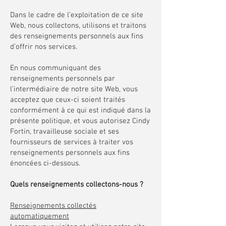
Dans le cadre de l’exploitation de ce site
Web, nous collectons, utilisons et traitons
des renseignements personnels aux fins
d’offrir nos services.
En nous communiquant des
renseignements personnels par
l’intermédiaire de notre site Web, vous
acceptez que ceux-ci soient traités
conformément à ce qui est indiqué dans la
présente politique, et vous autorisez Cindy
Fortin, travailleuse sociale et ses
fournisseurs de services à traiter vos
renseignements personnels aux fins
énoncées ci-dessous.
Quels renseignements collectons-nous ?
Renseignements collectés
automatiquement