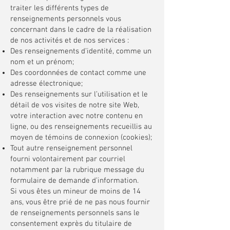
traiter les différents types de
renseignements personnels vous
concernant dans le cadre de la réalisation
de nos activités et de nos services :
Des renseignements d’identité, comme un
nom et un prénom;
Des coordonnées de contact comme une
adresse électronique;
Des renseignements sur l’utilisation et le
détail de vos visites de notre site Web,
votre interaction avec notre contenu en
ligne, ou des renseignements recueillis au
moyen de témoins de connexion (cookies);
Tout autre renseignement personnel
fourni volontairement par courriel
notamment par la rubrique message du
formulaire de demande d’information.
Si vous êtes un mineur de moins de 14
ans, vous être prié de ne pas nous fournir
de renseignements personnels sans le
consentement exprès du titulaire de